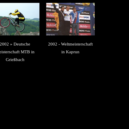
2002 » Deutsche
2002 - Weltmeisterschaft
isterschaft MTB in
in Kaprun
Grießbach