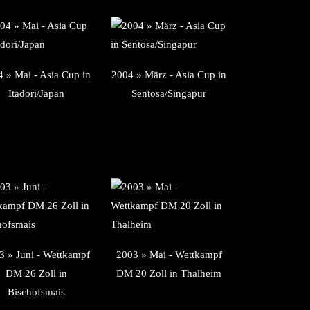
 » Mai - Asia Cup in
2004 » März - Asia Cup in
Itadori/Japan
Sentosa/Singapur
3 » Juni - Wettkampf
2003 » Mai - Wettkampf
DM 26 Zoll in
DM 20 Zoll in Thalheim
Bischofsmais