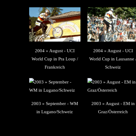
2004 » August - UCI
2004 » August - UCI
World Cup in Pra Loup /
World Cup in Lausanne 
Frankreich
Schweiz
2003 » September - WM
2003 » August - EM in
in Lugano/Schweiz
Graz/Österreich