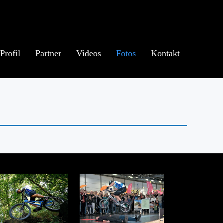
Profil
Partner
Videos
Fotos
Kontakt