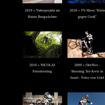
2019 » Videoprojekt im
2018 » TV-Show "Klein
Hause Burgwächter
gegen Groß"
2010 » NICOLAI
2009 » Okt/Nov -
Fotoshooting
Shooting Tel-Arviv in
Israel - Fotos von Uriel