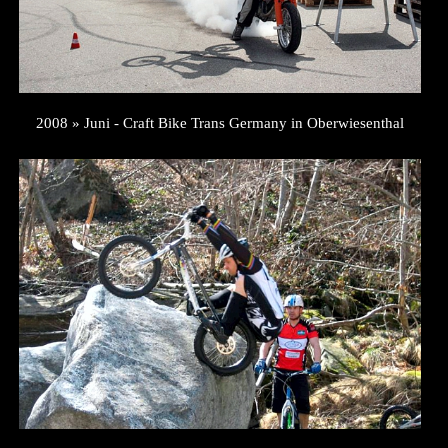
2008 » Juni - Craft Bike Trans Germany in Oberwiesenthal