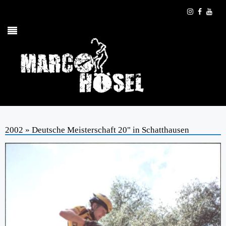
2002 » Deutsche Meisterschaft 20" in Schatthausen