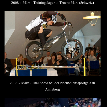
2008 » März - Trainingslager in Tenero Mars (Schweiz)
2008 » März - Trial Show bei der Nachwuchssportgala in
Annaberg