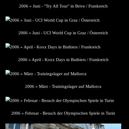
2006 » Juni - "Try All Tour" in Brive / Frankreich
2006 » Juni - UCI World Cup in Graz / Österreich
2006 » April - Koxx Days in Buthiers / Frankreich
2006 » März - Trainingslager auf Mallorca
2006 » Februar - Besuch der Olympischen Spiele in Turin