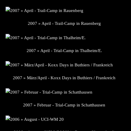
2007 » April - Trail-Camp in Rauenberg
2007 » April - Trial-Camp in Thalheim/E.
2007 » März/April - Koxx Days in Buthiers / Frankreich
2007 » Februar - Trial-Camp in Schatthausen