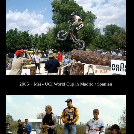
2005 » Mai - UCI World Cup in Madrid / Spanien