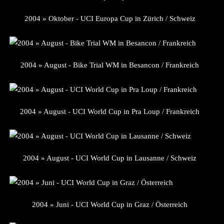
2004 » Oktober - UCI Europa Cup in Zürich / Schweiz
2004 » August - Bike Trial WM in Besancon / Frankreich
2004 » August - UCI World Cup in Pra Loup / Frankreich
2004 » August - UCI World Cup in Lausanne / Schweiz
2004 » Juni - UCI World Cup in Graz / Österreich