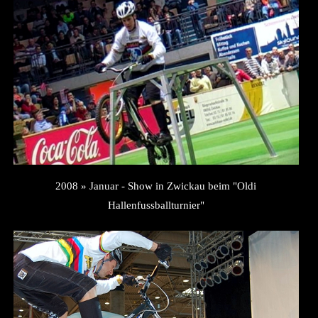
2008 » Januar - Show in Zwickau beim "Oldi
Hallenfussballturnier"