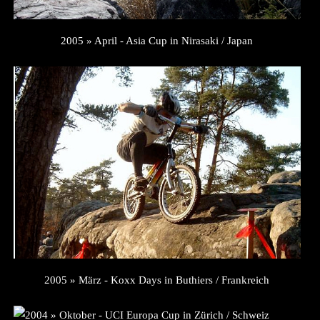
2005 » April - Asia Cup in Nirasaki / Japan
2005 » März - Koxx Days in Buthiers / Frankreich