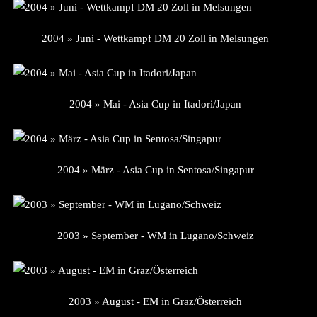
2004 » Juni - Wettkampf DM 20 Zoll in Melsungen
2004 » Mai - Asia Cup in Itadori/Japan
2004 » März - Asia Cup in Sentosa/Singapur
2003 » September - WM in Lugano/Schweiz
2003 » August - EM in Graz/Österreich