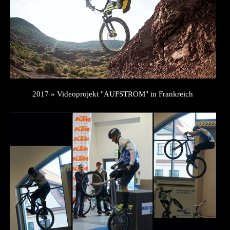
2017 » Videoprojekt "AUFSTROM" in Frankreich