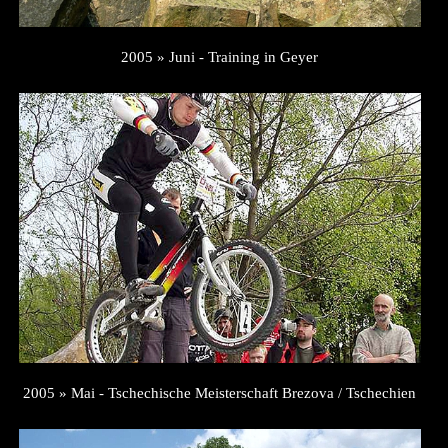
2005 » Juni - Training in Geyer
2005 » Mai - Tschechische Meisterschaft Brezova / Tschechien