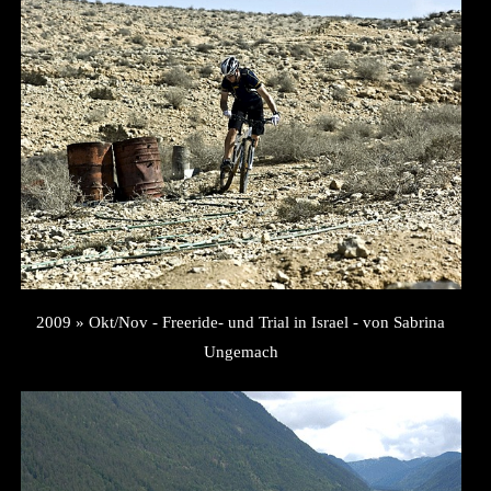
2009 » Okt/Nov - Freeride- und Trial in Israel - von Sabrina
Ungemach