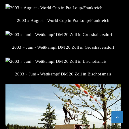
2003 » August - World Cup in Pra Loup/Frankreich
2003 » Juni - Wettkampf DM 20 Zoll in Grosshabersdorf
2003 » Juni - Wettkampf DM 26 Zoll in Bischofsmais