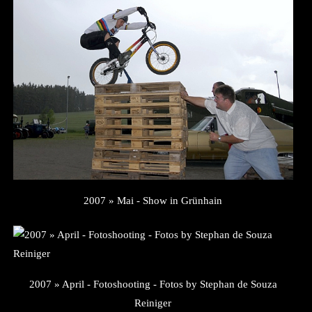
2007 » Mai - Show in Grünhain
2007 » April - Fotoshooting - Fotos by Stephan de Souza
Reiniger