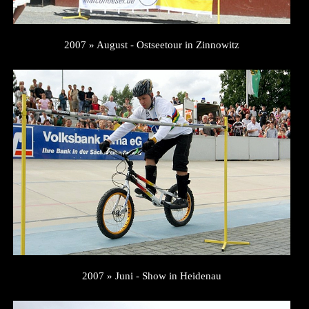
2007 » August - Ostseetour in Zinnowitz
2007 » Juni - Show in Heidenau