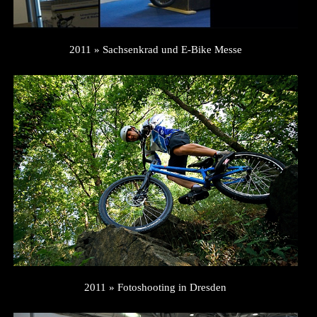
2011 » Sachsenkrad und E-Bike Messe
2011 » Fotoshooting in Dresden