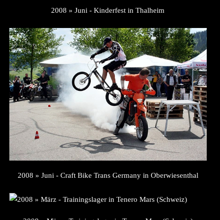
2008 » Juni - Kinderfest in Thalheim
2008 » Juni - Craft Bike Trans Germany in Oberwiesenthal