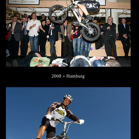
2008 » Hamburg