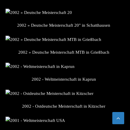
2002 » Deutsche Meisterschaft 20" in Schatthausen
2002 » Deutsche Meisterschaft MTB in Grießbach
2002 - Weltmeisterschaft in Kaprun
2002 - Ostdeutsche Meisterschaft in Kitzscher