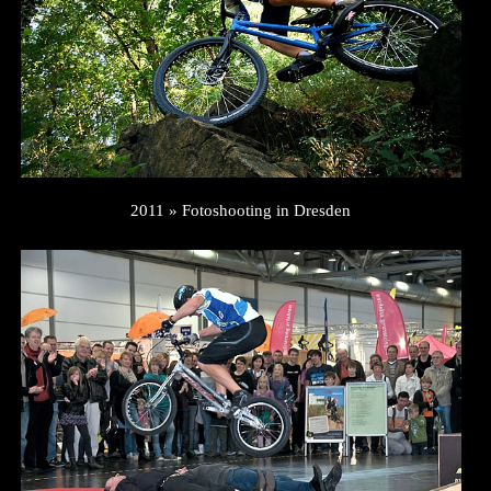
2011 » Fotoshooting in Dresden