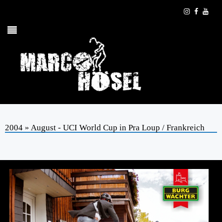
2004 » August - UCI World Cup in Pra Loup / Frankreich