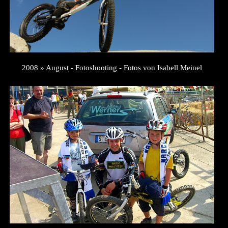
2008 » August - Fotoshooting - Fotos von Isabell Meinel