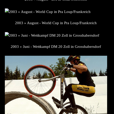
2003 » August - World Cup in Pra Loup/Frankreich
2003 » Juni - Wettkampf DM 20 Zoll in Grosshabersdorf