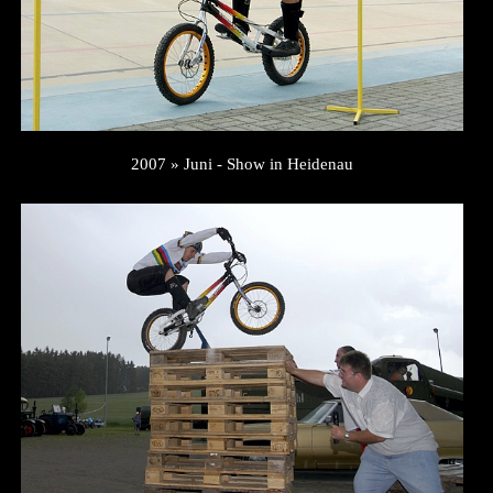
2007 » Juni - Show in Heidenau