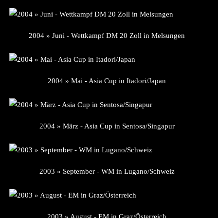
2004 » Juni - Wettkampf DM 20 Zoll in Melsungen
2004 » Mai - Asia Cup in Itadori/Japan
2004 » März - Asia Cup in Sentosa/Singapur
2003 » September - WM in Lugano/Schweiz
2003 » August - EM in Graz/Österreich