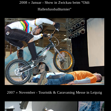
2008 » Januar - Show in Zwickau beim "Oldi
Hallenfussballturnier"
2007 » November - Touristik & Caravaning Messe in Leipzig