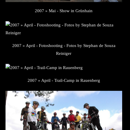
2007 » Mai - Show in Grünhain
2007 » April - Fotoshooting - Fotos by Stephan de Souza
Reiniger
2007 » April - Trail-Camp in Rauenberg