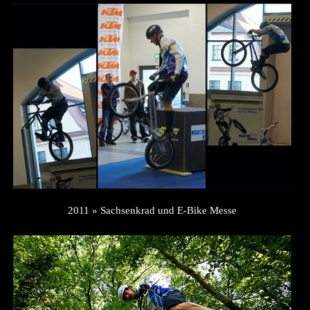
2011 » Sachsenkrad und E-Bike Messe