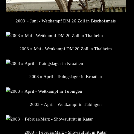
2003 » Juni - Wettkampf DM 26 Zoll in Bischofsmais
2003 » Mai - Wettkampf DM 20 Zoll in Thalheim
2003 » April - Traingslager in Kroatien
2003 » April - Wettkampf in Tübingen
2003 » Februar/März - Showauftritt in Katar