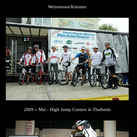
Weissensee/Kärnten
2009 » Mai - High Jump Contest in Thalheim