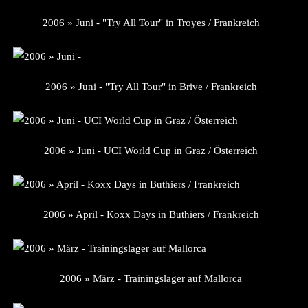
2006 » Juni - "Try All Tour" in Troyes / Frankreich
2006 » Juni - "Try All Tour" in Brive / Frankreich
2006 » Juni - UCI World Cup in Graz / Österreich
2006 » April - Koxx Days in Buthiers / Frankreich
2006 » März - Trainingslager auf Mallorca