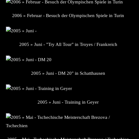
2006 » Februar - Besuch der Olympischen Spiele in Turin
2005 » Juni - "Try All Tour" in Troyes / Frankreich
2005 » Juni - DM 20" in Schatthausen
2005 » Juni - Training in Geyer