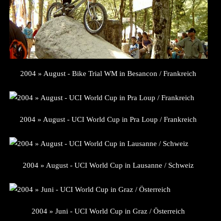
2004 » August - Bike Trial WM in Besancon / Frankreich
2004 » August - UCI World Cup in Pra Loup / Frankreich
2004 » August - UCI World Cup in Lausanne / Schweiz
2004 » Juni - UCI World Cup in Graz / Österreich