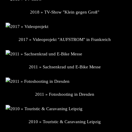
2018 » TV-Show "Klein gegen Groß"
2017 » Videoprojekt "AUFSTROM" in Frankreich
2011 » Sachsenkrad und E-Bike Messe
2011 » Fotoshooting in Dresden
2010 » Touristic & Caravaning Leipzig