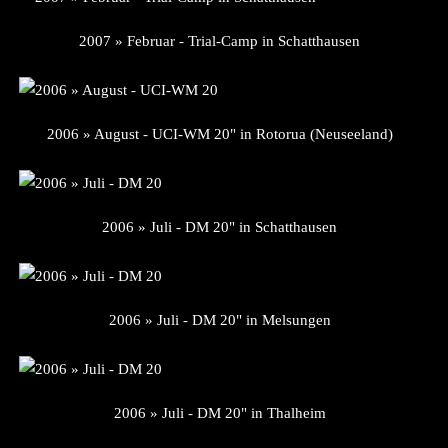
2007 » Februar - Trial-Camp in Schatthausen
2006 » August - UCI-WM 20" in Rotorua (Neuseeland)
2006 » Juli - DM 20" in Schatthausen
2006 » Juli - DM 20" in Melsungen
2006 » Juli - DM 20" in Thalheim