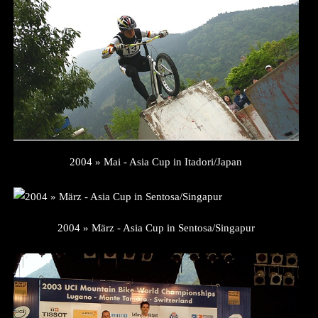
2004 » Mai - Asia Cup in Itadori/Japan
2004 » März - Asia Cup in Sentosa/Singapur