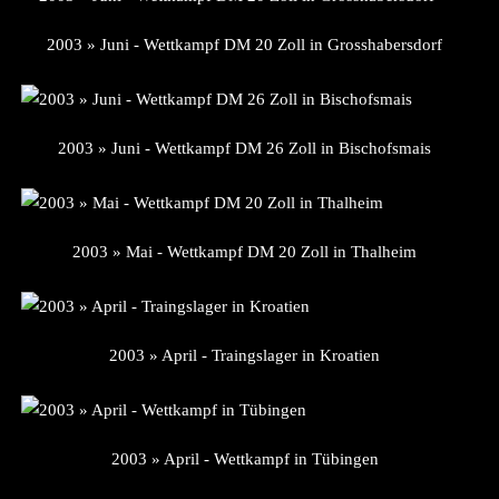
2003 » Juni - Wettkampf DM 20 Zoll in Grosshabersdorf
2003 » Juni - Wettkampf DM 26 Zoll in Bischofsmais
2003 » Mai - Wettkampf DM 20 Zoll in Thalheim
2003 » April - Traingslager in Kroatien
2003 » April - Wettkampf in Tübingen