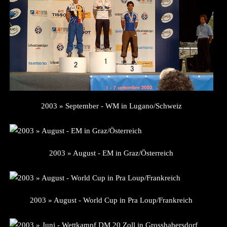
2003 » September - WM in Lugano/Schweiz
2003 » August - EM in Graz/Österreich
2003 » August - World Cup in Pra Loup/Frankreich