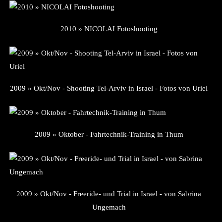
2010 » NICOLAI Fotoshooting
2009 » Okt/Nov - Shooting Tel-Arviv in Israel - Fotos von Uriel
2009 » Oktober - Fahrtechnik-Training in Thum
2009 » Okt/Nov - Freeride- und Trial in Israel - von Sabrina
Ungemach