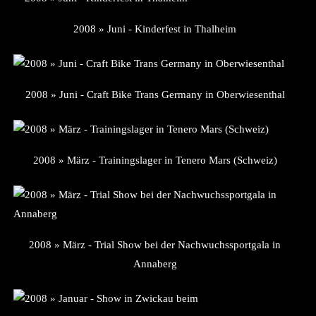
2008 » Juni - Kinderfest in Thalheim
2008 » Juni - Craft Bike Trans Germany in Oberwiesenthal
2008 » März - Trainingslager in Tenero Mars (Schweiz)
2008 » März - Trial Show bei der Nachwuchssportgala in
Annaberg