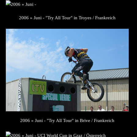
2006 » Juni - "Try All Tour" in Troyes / Frankreich
2006 » Juni - "Try All Tour" in Brive / Frankreich