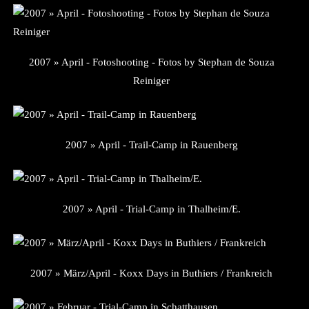
2007 » April - Fotoshooting - Fotos by Stephan de Souza
Reiniger
2007 » April - Trail-Camp in Rauenberg
2007 » April - Trial-Camp in Thalheim/E.
2007 » März/April - Koxx Days in Buthiers / Frankreich