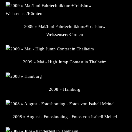
2009 » Mai/Juni Fahrtechnikkurs+Trialshow
Weissensee/Kärnten
2009 » Mai - High Jump Contest in Thalheim
2008 » Hamburg
2008 » August - Fotoshooting - Fotos von Isabell Meinel