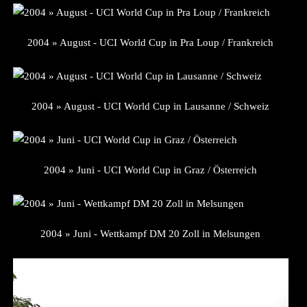
2004 » August - UCI World Cup in Pra Loup / Frankreich
2004 » August - UCI World Cup in Lausanne / Schweiz
2004 » Juni - UCI World Cup in Graz / Österreich
2004 » Juni - Wettkampf DM 20 Zoll in Melsungen