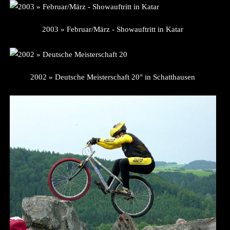
2003 » Februar/März - Showauftritt in Katar
2002 » Deutsche Meisterschaft 20" in Schatthausen