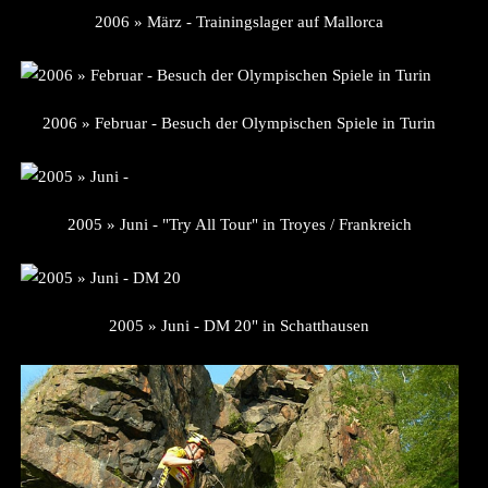
2006 » März - Trainingslager auf Mallorca
2006 » Februar - Besuch der Olympischen Spiele in Turin
2005 » Juni - "Try All Tour" in Troyes / Frankreich
2005 » Juni - DM 20" in Schatthausen