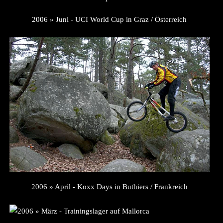
2006 » Juni - UCI World Cup in Graz / Österreich
2006 » April - Koxx Days in Buthiers / Frankreich