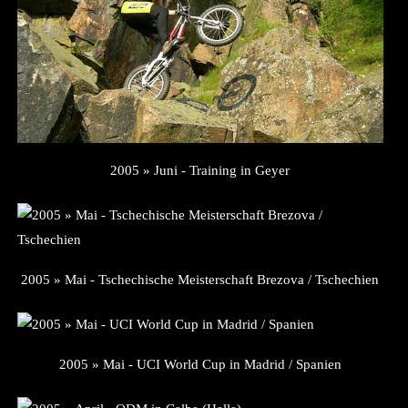
2005 » Juni - Training in Geyer
2005 » Mai - Tschechische Meisterschaft Brezova / Tschechien
2005 » Mai - UCI World Cup in Madrid / Spanien