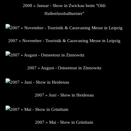
2008 » Januar - Show in Zwickau beim "Oldi
Hallenfussballturnier"
2007 » November - Touristik & Caravaning Messe in Leipzig
2007 » August - Ostseetour in Zinnowitz
2007 » Juni - Show in Heidenau
2007 » Mai - Show in Grünhain