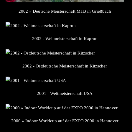
2002 » Deutsche Meisterschaft MTB in Grießbach
2002 - Weltmeisterschaft in Kaprun
2002 - Ostdeutsche Meisterschaft in Kitzscher
2001 - Weltmeisterschaft USA
2000 » Indoor Worldcup auf der EXPO 2000 in Hannover